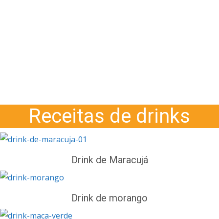
Receitas de drinks
Drink de Maracujá
Drink de morango