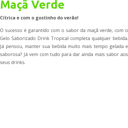
Maçã Verde
Cítrica e com o gostinho do verão!
O sucesso é garantido com o sabor da maçã verde, com o
Gelo Saborizado Drink Tropical completa qualquer bebida.
Já pensou, manter sua bebida muito mais tempo gelada e
saborosa? Já vem com tudo para dar ainda mais sabor aos
seus drinks.
NAVEGUE POR SABOR