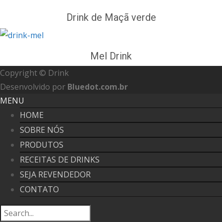
Drink de Maçã verde
Mel Drink
Copyright © Drink
Desenvolvido por
Bluedot.com.br
MENU
HOME
SOBRE NÓS
PRODUTOS
RECEITAS DE DRINKS
SEJA REVENDEDOR
CONTATO