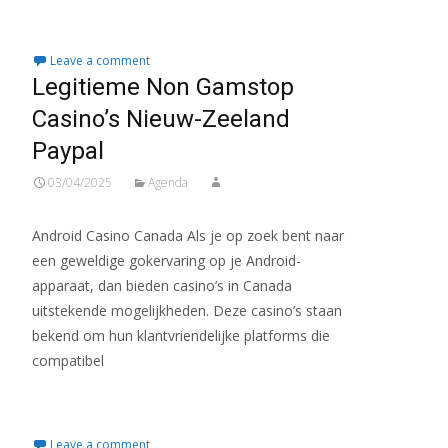
Read More…
Leave a comment
Legitieme Non Gamstop
Casino’s Nieuw-Zeeland
Paypal
03/04/2025
Agenda
Android Casino Canada Als je op zoek bent naar
een geweldige gokervaring op je Android-
apparaat, dan bieden casino’s in Canada
uitstekende mogelijkheden. Deze casino’s staan
bekend om hun klantvriendelijke platforms die
compatibel
Read More…
Leave a comment